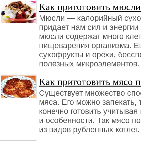
Как приготовить мюсли
Мюсли — калорийный сухой
придает нам сил и энергии
мюсли содержат много клет
пищеварения организма. Ещ
сухофрукты и орехи, бессп
полезных микроэлементов.
Как приготовить мясо п
Существует множество спо
мяса. Его можно запекать, 
конечно готовить учитывая
и особенности. Так мясо п
из видов рубленных котлет.