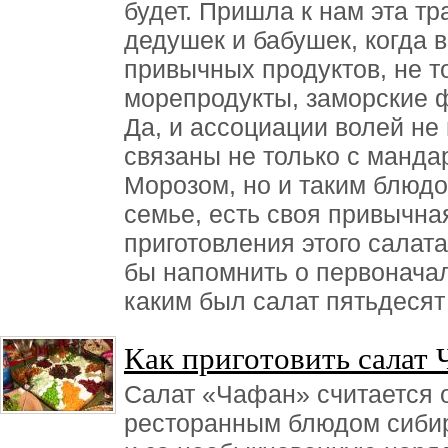
будет. Пришла к нам эта т
дедушек и бабушек, когда в
привычных продуктов, не то
морепродукты, заморские ф
Да, и ассоциации волей не
связаны не только с манда
Морозом, но и таким блюдо
семье, есть своя привычна
приготовления этого салата
бы напомнить о первоначал
каким был салат пятьдесят
Как приготовить салат 
Салат «Чафан» считается 
ресторанным блюдом сибир