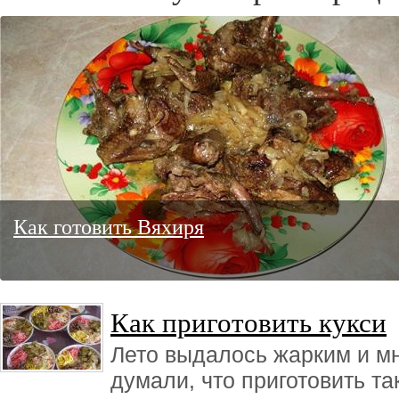
Как готовить Вяхиря
Как приготовить кукси
Лето выдалось жарким и м
думали, что приготовить та