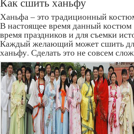
Как сшить ханьфу
Ханьфа – это традиционный костюм
В настоящее время данный костюм 
время праздников и для съемки ис
Каждый желающий может сшить дл
ханьфу. Сделать это не совсем слож