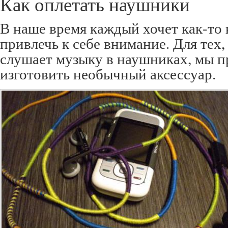
Как оплетать наушники
В наше время каждый хочет как-то 
привлечь к себе внимание. Для тех,
слушает музыку в наушниках, мы п
изготовить необычный аксессуар.