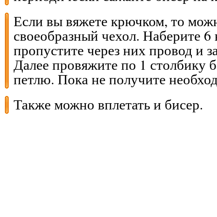
Если вы вяжете крючком, то мож
своеобразный чехол. Наберите 6
пропустите через них провод и з
Далее провяжите по 1 столбику 
петлю. Пока не получите необхо
Также можно вплетать и бисер.