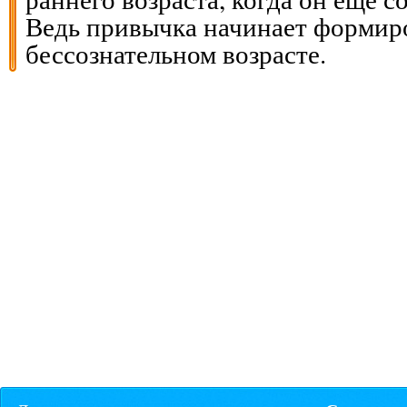
Ведь привычка начинает формиро
бессознательном возрасте.