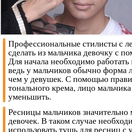
Профессиональные стилисты с л
сделать из мальчика девочку с п
Для начала необходимо работать 
ведь у мальчиков обычно форма л
чем у девушек. С помощью прави
тонального крема, лицо мальчик
уменьшить.
Ресницы мальчиков значительно
девочек. В таком случае необход
использовать тушь для ресниц 