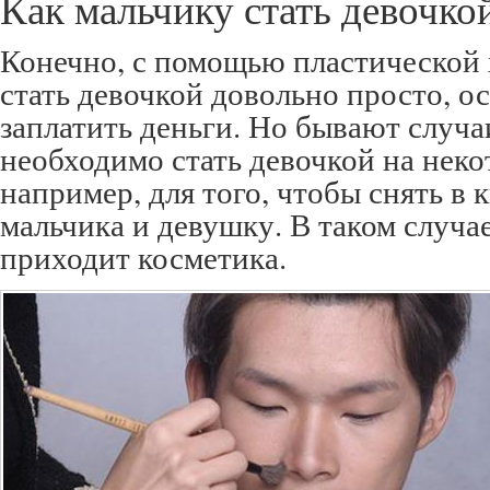
Как мальчику стать девочко
Конечно, с помощью пластической
стать девочкой довольно просто, о
заплатить деньги. Но бывают случа
необходимо стать девочкой на неко
например, для того, чтобы снять в 
мальчика и девушку. В таком случа
приходит косметика.