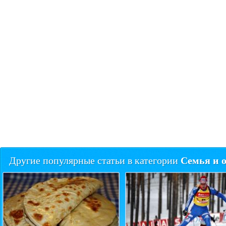
Семья и 
Другие популярные статьи в категории