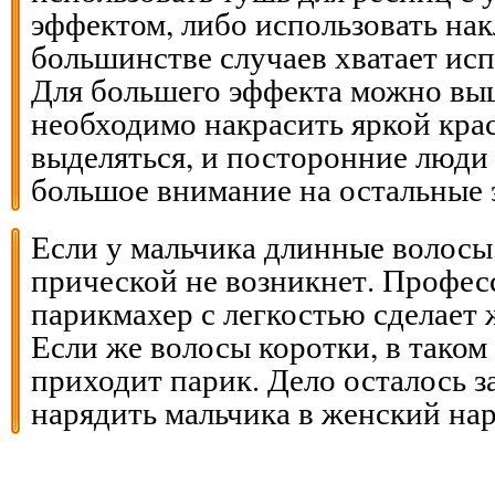
эффектом, либо использовать на
большинстве случаев хватает ис
Для большего эффекта можно вы
необходимо накрасить яркой крас
выделяться, и посторонние люди
большое внимание на остальные 
Если у мальчика длинные волосы,
прической не возникнет. Профе
парикмахер с легкостью сделает
Если же волосы коротки, в таком
приходит парик. Дело осталось з
нарядить мальчика в женский нар